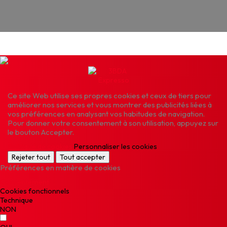
Ce site Web utilise ses propres cookies et ceux de tiers pour
améliorer nos services et vous montrer des publicités liées à
vos préférences en analysant vos habitudes de navigation.
Pour donner votre consentement à son utilisation, appuyez sur
le bouton Accepter.
Politique de cookies
Personnaliser les cookies
Rejeter tout
Tout accepter
Préférences en matière de cookies
Consentement
Cookies fonctionnels
Technique
NON