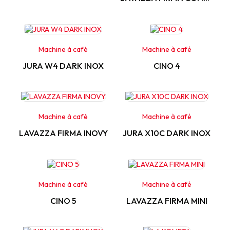
Machine à café
Machine à café
JURA W4 DARK INOX
CINO 4
Machine à café
Machine à café
LAVAZZA FIRMA INOVY
JURA X10C DARK INOX
Machine à café
Machine à café
CINO 5
LAVAZZA FIRMA MINI