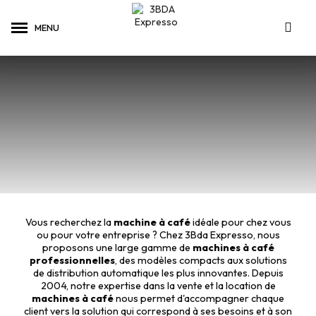
Vous recherchez la
machine à café
idéale pour chez vous
ou pour votre entreprise ? Chez 3Bda Expresso, nous
proposons une large gamme de
machines à café
professionnelles
, des modèles compacts aux solutions
de distribution automatique les plus innovantes. Depuis
2004, notre expertise dans la vente et la location de
machines à café
nous permet d'accompagner chaque
client vers la solution qui correspond à ses besoins et à son