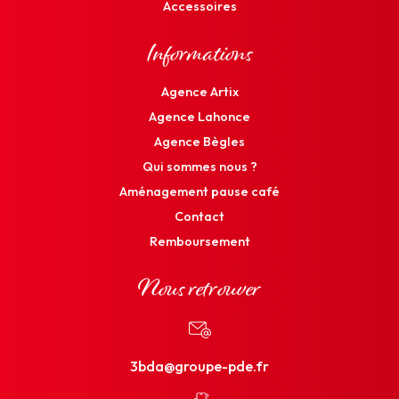
Accessoires
Informations
Agence Artix
Agence Lahonce
Agence Bègles
Qui sommes nous ?
Aménagement pause café
Contact
Remboursement
Nous retrouver
3bda@groupe-pde.fr