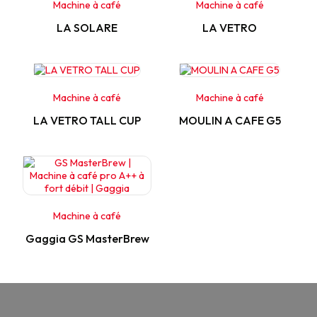
Machine à café
Machine à café
LA SOLARE
LA VETRO
Machine à café
Machine à café
LA VETRO TALL CUP
MOULIN A CAFE G5
Machine à café
Gaggia GS MasterBrew