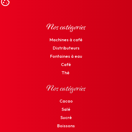
Nos catégories
Machines à café
Distributeurs
Fontaines à eau
Café
Thé
Nos catégories
Cacao
Salé
Sucré
Boissons