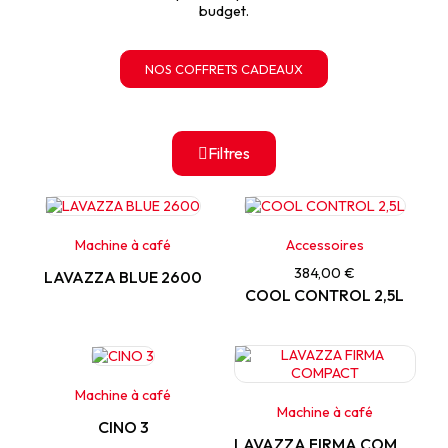
budget.
NOS COFFRETS CADEAUX
Filtres
Machine à café
Accessoires
384,00 €
LAVAZZA BLUE 2600
COOL CONTROL 2,5L
Machine à café
Machine à café
CINO 3
LAVAZZA FIRMA COMPACT