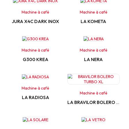
Machine à café
Machine à café
JURA X4C DARK INOX
LA KOMETA
Machine à café
Machine à café
G300 KREA
LA NERA
Machine à café
Machine à café
LA RADIOSA
LA BRAVILOR BOLERO TURBO XL