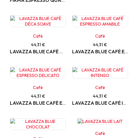
FIRMA ESPRESSO QUALITA ROSSA INT9 - 48 CAPSULES
Café
Café
44,31 €
44,31 €
LAVAZZA BLUE CAFÉ DÉCA SOAVE
LAVAZZA BLUE CAFÉ ESPRESSO AMABILE
Café
Café
44,31 €
44,31 €
LAVAZZA BLUE CAFÉ ESPRESSO DELICATO
LAVAZZA BLUE CAFÉ INTENSO
Café