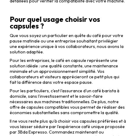
détaillées pour vérifier la compatibilité avec votre machine.
Pour quel usage choisir vos
capsules ?
Que vous soyez un particulier en quête du café pour votre
pause matinale ou une entreprise souhaitant privilégier
une expérience unique à vos collaborateurs, nous avons la
solution adaptée.
Pour les entreprises, le café en capsule représente une
solution idéale : une qualité constante, une maintenance
minimale et un approvisionnement simplifié. Vos
collaborateurs et visiteurs apprécieront ce petit plus qui
fait la différence dans votre espace pause.
Pour les particuliers, c'est l'assurance d'un café barista à
domicile, sans l'investissement et le savoir-faire
nécessaires aux machines traditionnelles. De plus, notre
offre de capsules compatibles vous permet de réaliser des
économies substantielles sans compromettre la qualité.
Il ne vous reste plus qu'à choisir vos capsules préférées et à
vous laisser séduire par l'expérience café unique proposée
par 3Bda Expresso. Commandez maintenant ou