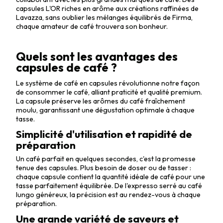
capsules L'OR riches en arôme aux créations raffinées de
Lavazza, sans oublier les mélanges équilibrés de Firma,
chaque amateur de café trouvera son bonheur.
Quels sont les avantages des
capsules de café ?
Le système de café en capsules révolutionne notre façon
de consommer le café, alliant praticité et qualité premium.
La capsule préserve les arômes du café fraîchement
moulu, garantissant une dégustation optimale à chaque
tasse.
Simplicité d'utilisation et rapidité de
préparation
Un café parfait en quelques secondes, c'est la promesse
tenue des capsules. Plus besoin de doser ou de tasser :
chaque capsule contient la quantité idéale de café pour une
tasse parfaitement équilibrée. De l'expresso serré au café
lungo généreux, la précision est au rendez-vous à chaque
préparation.
Une grande variété de saveurs et