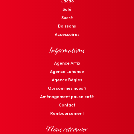
Cacao
Salé
Sucré
Boissons
Accessoires
Informations
Agence Artix
Agence Lahonce
Agence Bègles
Qui sommes nous ?
Aménagement pause café
Contact
Remboursement
Nous retrouver