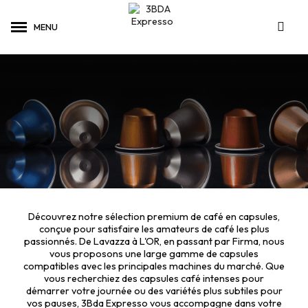
Découvrez notre sélection premium de café en capsules,
conçue pour satisfaire les amateurs de café les plus
passionnés. De Lavazza à L'OR, en passant par Firma, nous
vous proposons une large gamme de capsules
compatibles avec les principales machines du marché. Que
vous recherchiez des capsules café intenses pour
démarrer votre journée ou des variétés plus subtiles pour
vos pauses, 3Bda Expresso vous accompagne dans votre