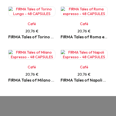
Café
Café
20,76 €
20,76 €
FIRMA Tales of Torino Lungo - 48 CAPSULES
FIRMA Tales of Roma espresso - 48 CAPSULES
Café
Café
20,76 €
20,76 €
FIRMA Tales of Milano Espresso - 48 CAPSULES
FIRMA Tales of Napoli Espresso - 48 CAPSULES