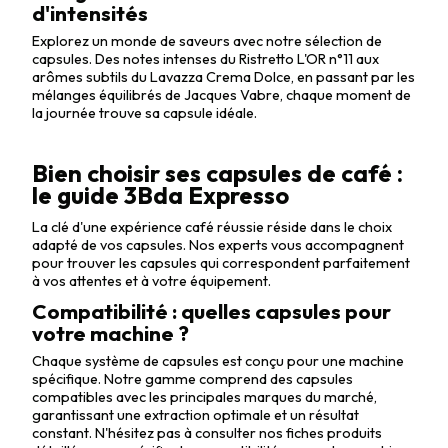
d'intensités
Explorez un monde de saveurs avec notre sélection de
capsules. Des notes intenses du Ristretto L'OR n°11 aux
arômes subtils du Lavazza Crema Dolce, en passant par les
mélanges équilibrés de Jacques Vabre, chaque moment de
la journée trouve sa capsule idéale.
Bien choisir ses capsules de café :
le guide 3Bda Expresso
La clé d'une expérience café réussie réside dans le choix
adapté de vos capsules. Nos experts vous accompagnent
pour trouver les capsules qui correspondent parfaitement
à vos attentes et à votre équipement.
Compatibilité : quelles capsules pour
votre machine ?
Chaque système de capsules est conçu pour une machine
spécifique. Notre gamme comprend des capsules
compatibles avec les principales marques du marché,
garantissant une extraction optimale et un résultat
constant. N'hésitez pas à consulter nos fiches produits