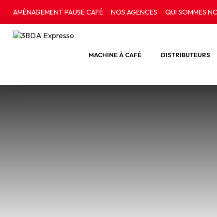
AMÉNAGEMENT PAUSE CAFÉ
NOS AGENCES
QUI SOMMES NO
MACHINE À CAFÉ
DISTRIBUTEURS