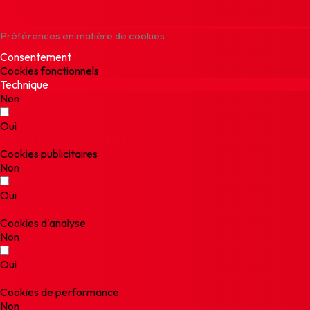
Préférences en matière de cookies
Consentement
Cookies fonctionnels
Technique
Non
Oui
Description et des cookies
Cookies publicitaires
Non
Oui
Description
Cookies d'analyse
Non
Oui
Description
Cookies de performance
Non