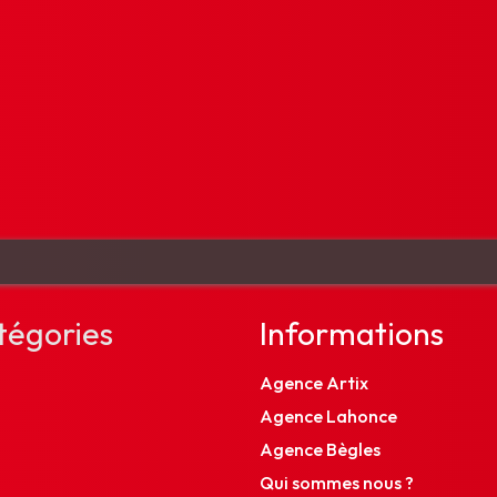
tégories
Informations
Agence Artix
Agence Lahonce
Agence Bègles
Qui sommes nous ?