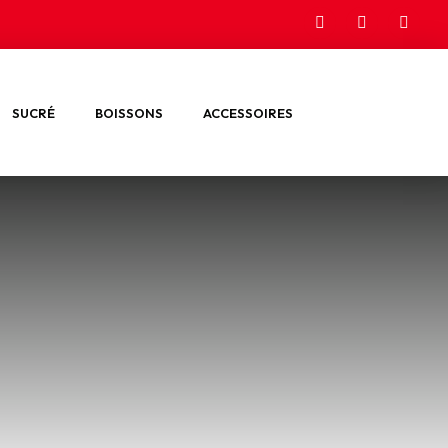
SUCRÉ
BOISSONS
ACCESSOIRES