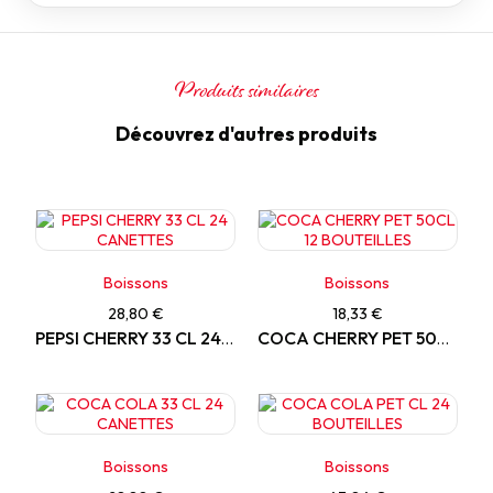
Produits similaires
Découvrez d'autres produits
Boissons
Boissons
28,80 €
18,33 €
PEPSI CHERRY 33 CL 24 CANETTES
COCA CHERRY PET 50CL 12 BOUTEILLES
Boissons
Boissons