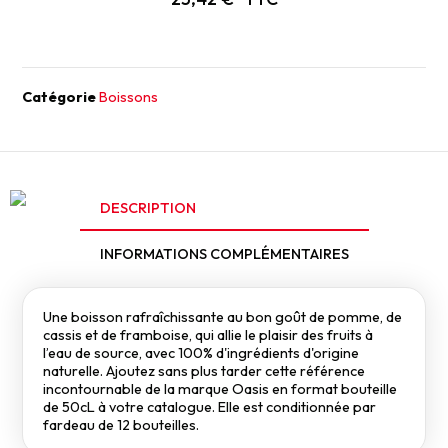
Catégorie
Boissons
DESCRIPTION
INFORMATIONS COMPLÉMENTAIRES
Une boisson rafraîchissante au bon goût de pomme, de
cassis et de framboise, qui allie le plaisir des fruits à
l’eau de source, avec 100% d'ingrédients d'origine
naturelle. Ajoutez sans plus tarder cette référence
incontournable de la marque Oasis en format bouteille
de 50cL à votre catalogue. Elle est conditionnée par
fardeau de 12 bouteilles.