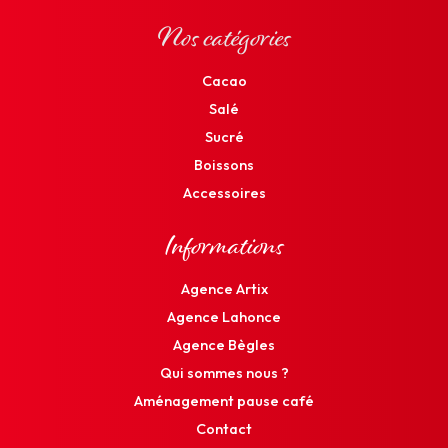
Nos catégories
Cacao
Salé
Sucré
Boissons
Accessoires
Informations
Agence Artix
Agence Lahonce
Agence Bègles
Qui sommes nous ?
Aménagement pause café
Contact