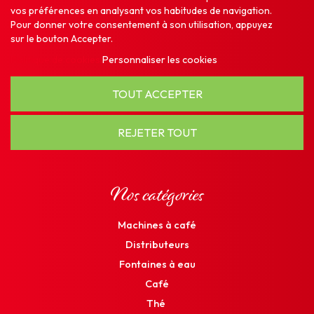
vos préférences en analysant vos habitudes de navigation.
Pour donner votre consentement à son utilisation, appuyez
sur le bouton Accepter.
Politique de cookies
Personnaliser les cookies
TOUT ACCEPTER
REJETER TOUT
Nos catégories
Machines à café
Distributeurs
Fontaines à eau
Café
Thé