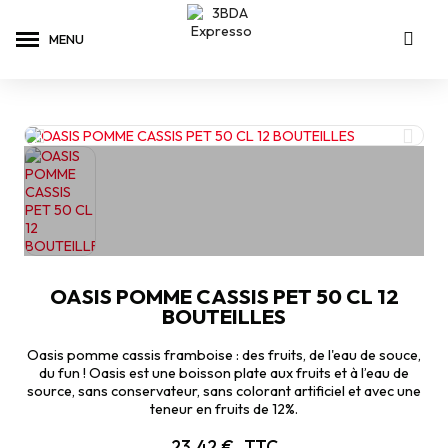
OASIS POMME CASSIS PET 50 CL 12
BOUTEILLES
Oasis pomme cassis framboise : des fruits, de l'eau de souce,
du fun ! Oasis est une boisson plate aux fruits et à l’eau de
source, sans conservateur, sans colorant artificiel et avec une
teneur en fruits de 12%.
23,42 €
TTC