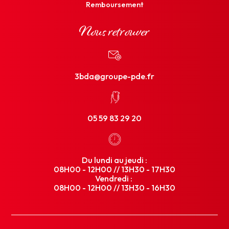
Remboursement
Nous retrouver
3bda@groupe-pde.fr
05 59 83 29 20
Du lundi au jeudi :
08H00 - 12H00 // 13H30 - 17H30
Vendredi :
08H00 - 12H00 // 13H30 - 16H30