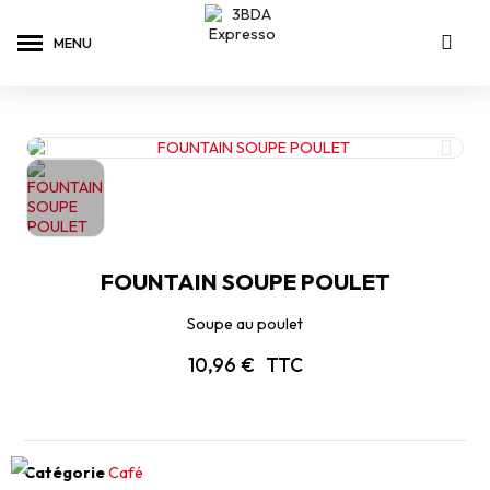
FOUNTAIN SOUPE POULET
Soupe au poulet
10,96 €
TTC
Catégorie
Café