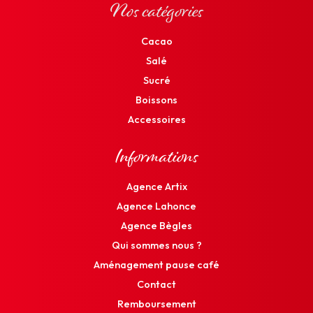
Nos catégories
Cacao
Salé
Sucré
Boissons
Accessoires
Informations
Agence Artix
Agence Lahonce
Agence Bègles
Qui sommes nous ?
Aménagement pause café
Contact
Remboursement