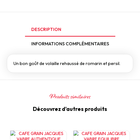
DESCRIPTION
INFORMATIONS COMPLÉMENTAIRES
Un bon goût de volaille rehaussé de romarin et persil.
Produits similaires
Découvrez d'autres produits