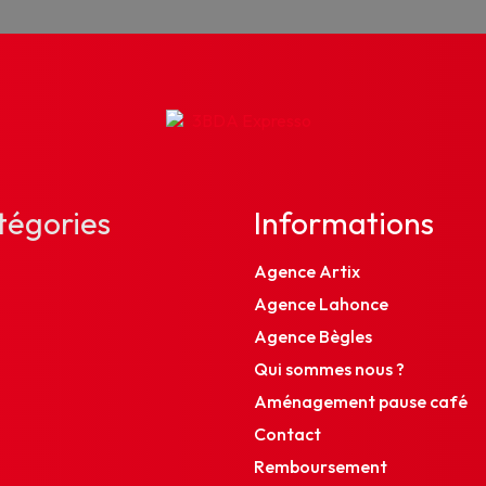
tégories
Informations
Agence Artix
Agence Lahonce
Agence Bègles
Qui sommes nous ?
Aménagement pause café
Contact
Remboursement