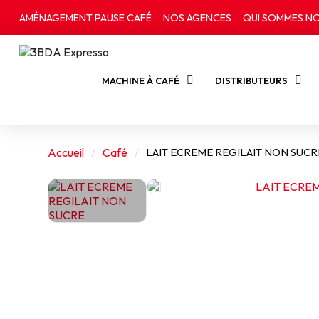
AMÉNAGEMENT PAUSE CAFÉ
NOS AGENCES
QUI SOMMES NO
MACHINE À CAFÉ
DISTRIBUTEURS
Accueil
Café
LAIT ECREME REGILAIT NON SUCR