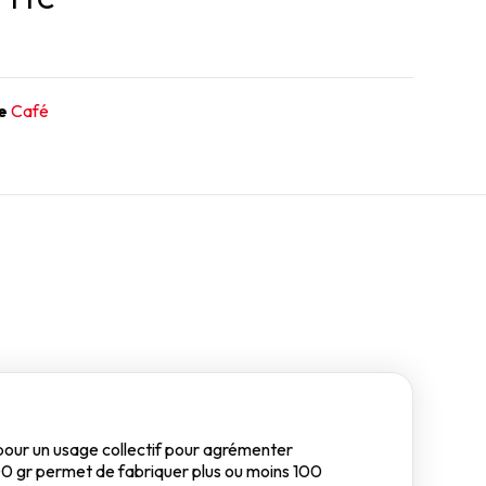
e
Café
 pour un usage collectif pour agrémenter
00 gr permet de fabriquer plus ou moins 100