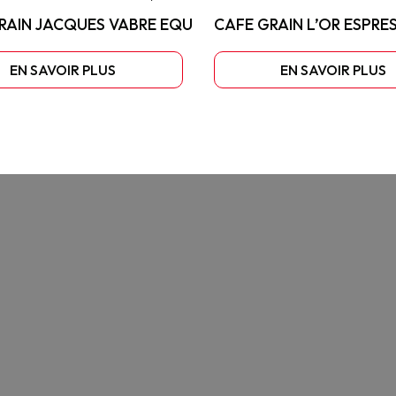
RAIN JACQUES VABRE EQUILIBRE
CAFE GRAIN L’OR ESPR
EN SAVOIR PLUS
EN SAVOIR PLUS