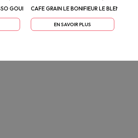
ESSO GOURMAND
CAFE GRAIN LE BONIFIEUR LE BLEND
EN SAVOIR PLUS