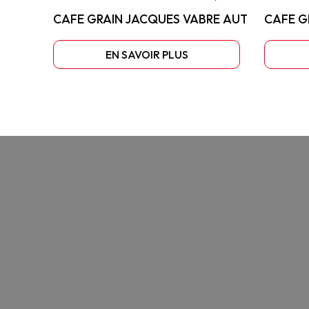
CAFE GRAIN JACQUES VABRE AUTHENTIQUE
CAFE G
EN SAVOIR PLUS