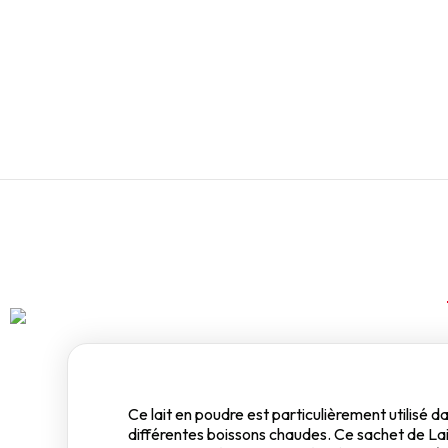
Ce lait en poudre est particulièrement utilisé 
différentes boissons chaudes. Ce sachet de La