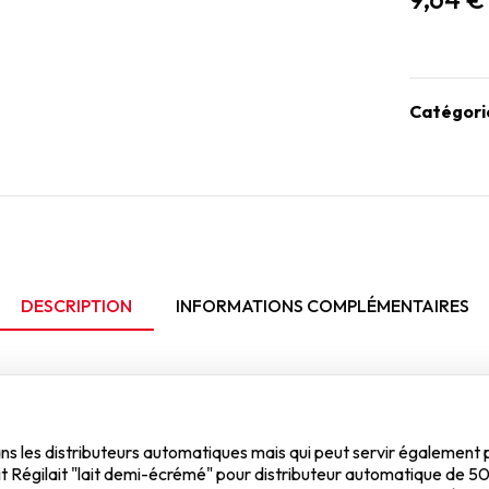
Catégori
DESCRIPTION
INFORMATIONS COMPLÉMENTAIRES
dans les distributeurs automatiques mais qui peut servir également
it Régilait "lait demi-écrémé" pour distributeur automatique de 5