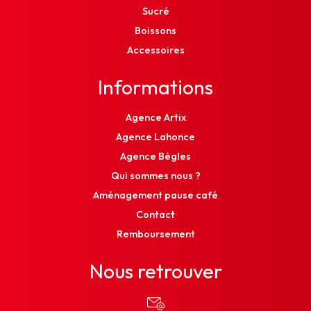
Sucré
Boissons
Accessoires
Informations
Agence Artix
Agence Lahonce
Agence Bègles
Qui sommes nous ?
Aménagement pause café
Contact
Remboursement
Nous retrouver