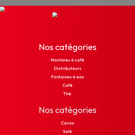
Nos catégories
Machines à café
Distributeurs
Fontaines à eau
Café
Thé
Nos catégories
Cacao
Salé