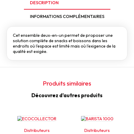
DESCRIPTION
INFORMATIONS COMPLÉMENTAIRES
Cet ensemble deux-en-un permet de proposer une
solution complète de snacks et boissons dans les
endroits où l'espace est limité mais où l'exigence de la
qualité est exigée.
Produits similaires
Découvrez d'autres produits
Distributeurs
Distributeurs