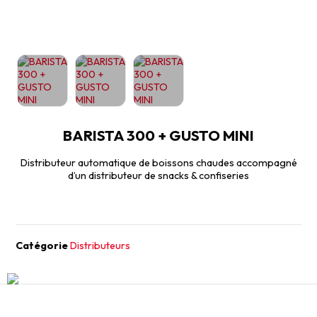
BARISTA 300 + GUSTO MINI
Distributeur automatique de boissons chaudes accompagné
d’un distributeur de snacks & confiseries
Catégorie
Distributeurs