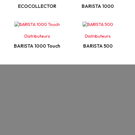
ECOCOLLECTOR
BARISTA 1000
Distributeurs
Distributeurs
BARISTA 1000 Touch
BARISTA 500