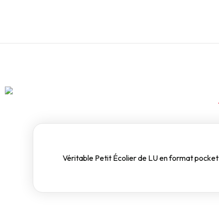
Véritable Petit Écolier de LU en format pocketP