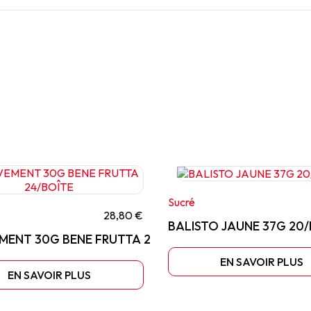
Sucré
28,80 €
BALISTO JAUNE 37G 20/
ENT 30G BENE FRUTTA 24/BOÎTE
EN SAVOIR PLUS
EN SAVOIR PLUS