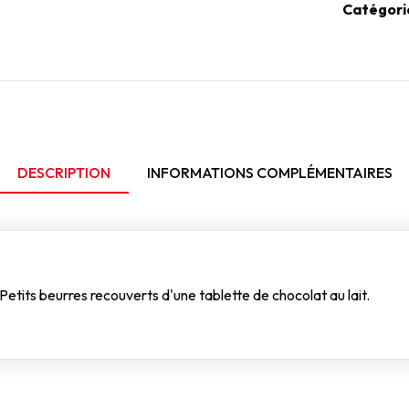
Catégori
DESCRIPTION
INFORMATIONS COMPLÉMENTAIRES
etits beurres recouverts d'une tablette de chocolat au lait.