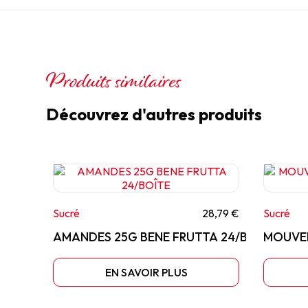
Produits similaires
Découvrez d'autres produits
Sucré
28,79 €
Sucré
AMANDES 25G BENE FRUTTA 24/BOÎTE
MOUVEM
EN SAVOIR PLUS