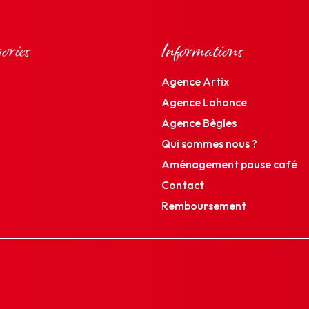
ories
Informations
Agence Artix
Agence Lahonce
Agence Bègles
Qui sommes nous ?
Aménagement pause café
Contact
Remboursement