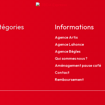
tégories
Informations
Agence Artix
Agence Lahonce
Agence Bègles
Qui sommes nous ?
Aménagement pause café
Contact
Remboursement