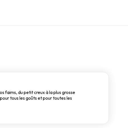
 faims, du petit creux à la plus grosse
pour tous les goûts et pour toutes les