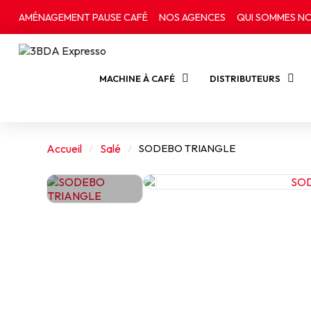
AMÉNAGEMENT PAUSE CAFÉ
NOS AGENCES
QUI SOMMES NO
MACHINE À CAFÉ
DISTRIBUTEURS
Accueil
Salé
SODEBO TRIANGLE