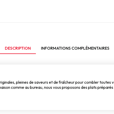
DESCRIPTION
INFORMATIONS COMPLÉMENTAIRES
inales, pleines de saveurs et de fraîcheur pour combler toutes vos
la maison comme au bureau, nous vous proposons des plats préparés 