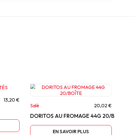
13,20 €
Salé
20,02 €
DORITOS AU FROMAGE 44G 20/BOÎTE
EN SAVOIR PLUS