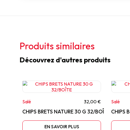
Produits similaires
Découvrez d'autres produits
Salé
32,00 €
Salé
CHIPS BRETS NATURE 30 G 32/BOÎTE
CHIPS 
EN SAVOIR PLUS