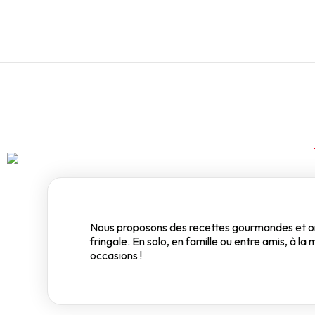
Nous proposons des recettes gourmandes et orig
fringale. En solo, en famille ou entre amis, à 
occasions !