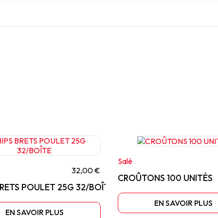
Salé
32,00 €
CROÛTONS 100 UNITÉS
BRETS POULET 25G 32/BOÎTE
EN SAVOIR PLUS
EN SAVOIR PLUS