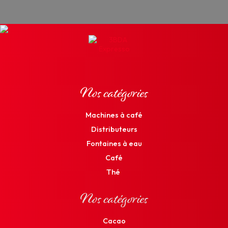
Nos catégories
Machines à café
Distributeurs
Fontaines à eau
Café
Thé
Nos catégories
Cacao