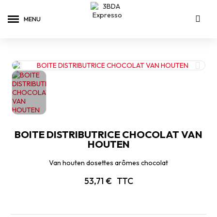
BOITE DISTRIBUTRICE CHOCOLAT VAN
HOUTEN
Van houten dosettes arômes chocolat
53,71 €
TTC