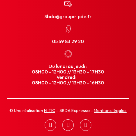
3bda@groupe-pde.fr
05 59 83 29 20
Du lundi au jeudi :
08H00 - 12H00 // 13H30 - 17H30
Vendredi :
08H00 - 12H00 // 13H30 - 16H30
© Une réalisation
H-TIC
– 3BDA Expresso -
Mentions légales