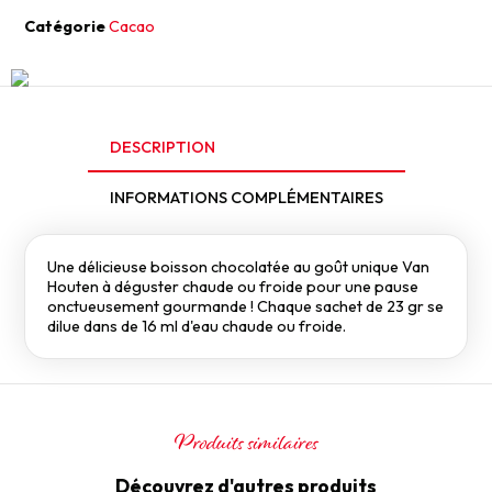
Catégorie
Cacao
DESCRIPTION
INFORMATIONS COMPLÉMENTAIRES
Une délicieuse boisson chocolatée au goût unique Van
Houten à déguster chaude ou froide pour une pause
onctueusement gourmande ! Chaque sachet de 23 gr se
dilue dans de 16 ml d'eau chaude ou froide.
Produits similaires
Découvrez d'autres produits