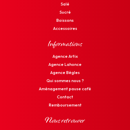
Salé
Sucré
Boissons
Accessoires
Informations
Agence Artix
Agence Lahonce
Agence Bègles
Qui sommes nous ?
Aménagement pause café
Contact
Remboursement
Nous retrouver