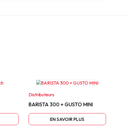
Distributeurs
BARISTA 300 + GUSTO MINI
EN SAVOIR PLUS