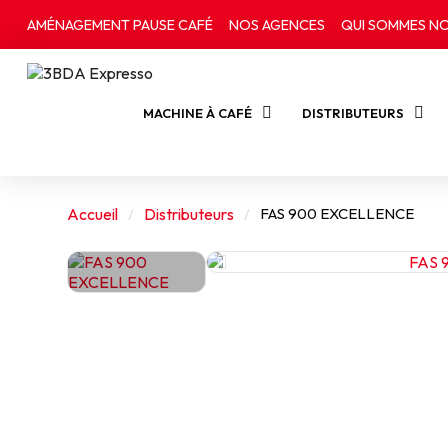
AMÉNAGEMENT PAUSE CAFÉ
NOS AGENCES
QUI SOMMES NO
MACHINE À CAFÉ
DISTRIBUTEURS
Accueil
Distributeurs
FAS 900 EXCELLENCE