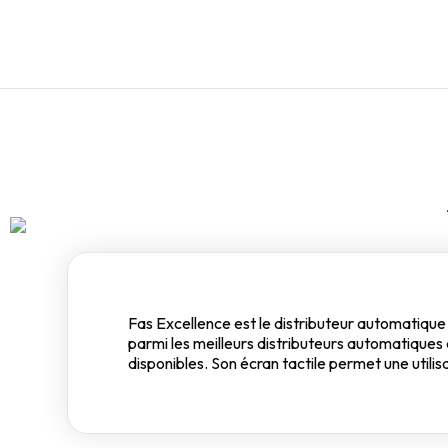
Fas Excellence est le distributeur automatique 
parmi les meilleurs distributeurs automatique
disponibles. Son écran tactile permet une utili