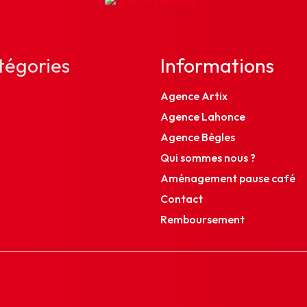
tégories
Informations
Agence Artix
Agence Lahonce
Agence Bègles
Qui sommes nous ?
Aménagement pause café
Contact
Remboursement