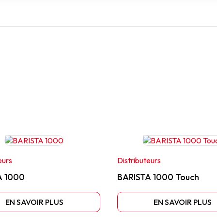
eurs
Distributeurs
A 1000
BARISTA 1000 Touch
EN SAVOIR PLUS
EN SAVOIR PLUS