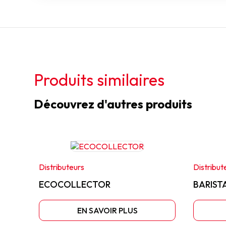
Produits similaires
Découvrez d'autres produits
Distributeurs
Distribut
ECOCOLLECTOR
BARIST
EN SAVOIR PLUS