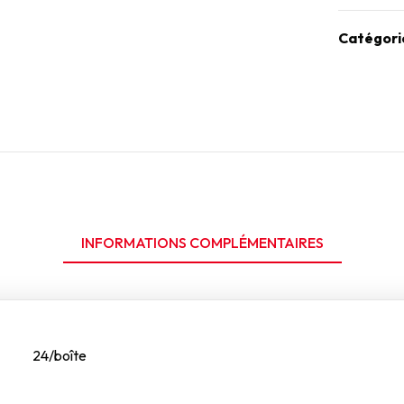
Catégori
INFORMATIONS COMPLÉMENTAIRES
24/boîte