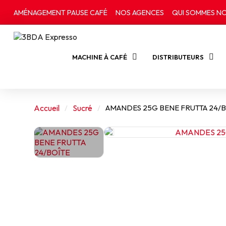
AMÉNAGEMENT PAUSE CAFÉ
NOS AGENCES
QUI SOMMES NO
MACHINE À CAFÉ
DISTRIBUTEURS
Accueil
Sucré
AMANDES 25G BENE FRUTTA 24/