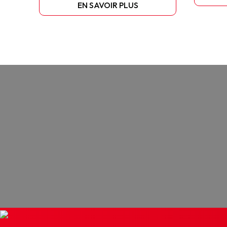
EN SAVOIR PLUS