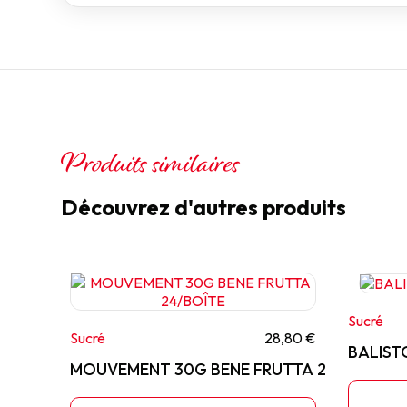
Produits similaires
Découvrez d'autres produits
Sucré
Sucré
28,80 €
BALIST
MOUVEMENT 30G BENE FRUTTA 24/BOÎTE