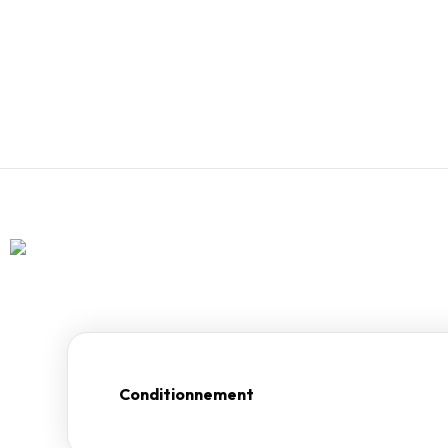
Conditionnement