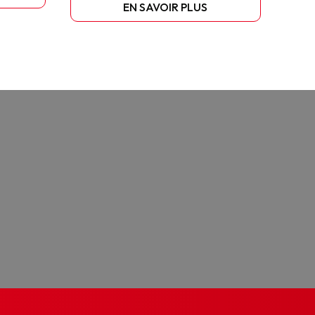
EN SAVOIR PLUS