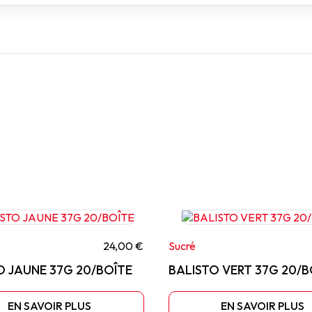
24,00 €
Sucré
O JAUNE 37G 20/BOÎTE
BALISTO VERT 37G 20/B
EN SAVOIR PLUS
EN SAVOIR PLUS