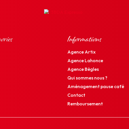
ories
Informations
Agence Artix
Agence Lahonce
Agence Bègles
Qui sommes nous ?
Aménagement pause café
Contact
Remboursement