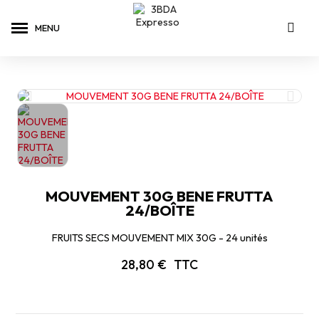
MOUVEMENT 30G BENE FRUTTA
24/BOÎTE
FRUITS SECS MOUVEMENT MIX 30G - 24 unités
28,80 €
TTC