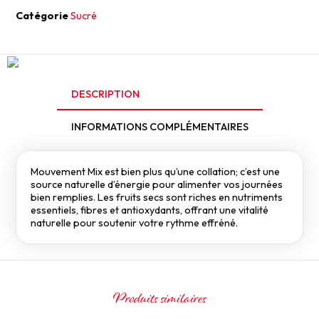
Catégorie
Sucré
DESCRIPTION
INFORMATIONS COMPLÉMENTAIRES
Mouvement Mix est bien plus qu’une collation; c’est une
source naturelle d’énergie pour alimenter vos journées
bien remplies. Les fruits secs sont riches en nutriments
essentiels, fibres et antioxydants, offrant une vitalité
naturelle pour soutenir votre rythme effréné.
Produits similaires