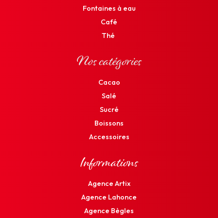
Fontaines à eau
Café
Thé
Nos catégories
Cacao
Salé
Sucré
Boissons
Accessoires
Informations
Agence Artix
Agence Lahonce
Agence Bègles