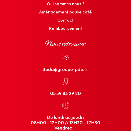
Qui sommes nous ?
Aménagement pause café
Contact
Remboursement
Nous retrouver
3bda@groupe-pde.fr
05 59 83 29 20
Du lundi au jeudi :
08H00 - 12H00 // 13H30 - 17H30
Vendredi :