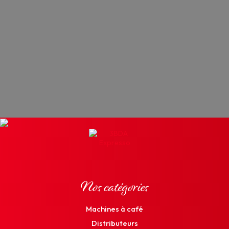
Nos catégories
Machines à café
Distributeurs