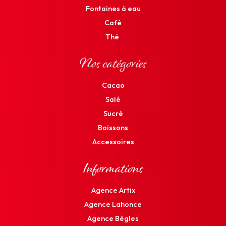
Fontaines à eau
Café
Thé
Nos catégories
Cacao
Salé
Sucré
Boissons
Accessoires
Informations
Agence Artix
Agence Lahonce
Agence Bègles