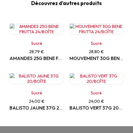
Découvrez d'autres produits
Sucré
Sucré
28,79 €
28,80 €
AMANDES 25G BENE FRUTTA 24/BOÎTE
MOUVEMENT 30G BENE FRUTTA 24/BOÎTE
Sucré
Sucré
24,00 €
24,00 €
BALISTO JAUNE 37G 20/BOÎTE
BALISTO VERT 37G 20/BOÎTE