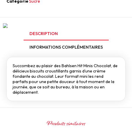
Catégorie
Sucré
DESCRIPTION
INFORMATIONS COMPLÉMENTAIRES
Succombez au plaisir des Bahlsen Hit Minis Chocolat, de
délicieux biscuits croustillants garnis d’une crème
fondante au chocolat. Leur format mini les rend
parfaits pour une petite douceur à tout moment de la
journée, que ce soit au bureau, à la maison ou en
déplacement.
Produits similaires