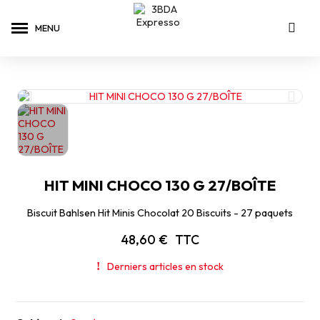
HIT MINI CHOCO 130 G 27/BOÎTE
Biscuit Bahlsen Hit Minis Chocolat 20 Biscuits - 27 paquets
48,60 €
TTC
Derniers articles en stock