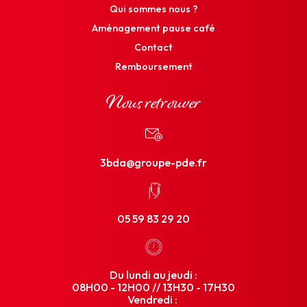
Qui sommes nous ?
Aménagement pause café
Contact
Remboursement
Nous retrouver
3bda@groupe-pde.fr
05 59 83 29 20
Du lundi au jeudi :
08H00 - 12H00 // 13H30 - 17H30
Vendredi :